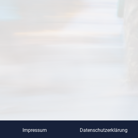
Impressum
Datenschutzerklärung