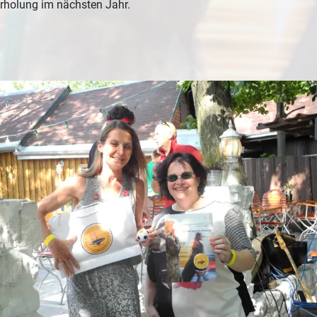
erholung im nächsten Jahr.