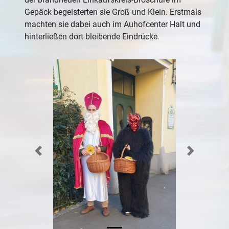
Gepäck begeisterten sie Groß und Klein. Erstmals
machten sie dabei auch im Auhofcenter Halt und
hinterließen dort bleibende Eindrücke.
Previous
Next