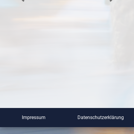
Previous
Next
Impressum
Datenschutzerklärung